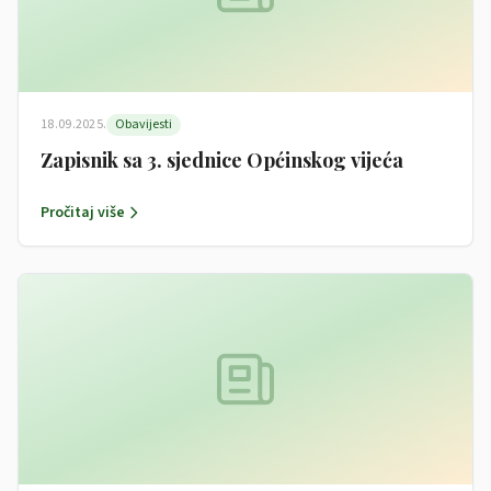
18.09.2025.
Obavijesti
Zapisnik sa 3. sjednice Općinskog vijeća
Pročitaj više