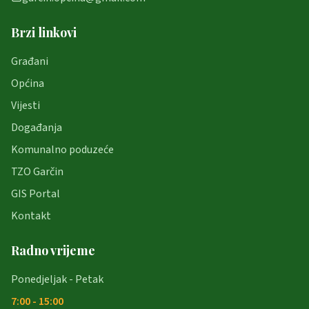
Brzi linkovi
Građani
Općina
Vijesti
Događanja
Komunalno poduzeće
TZO Garčin
GIS Portal
Kontakt
Radno vrijeme
Ponedjeljak - Petak
7:00 - 15:00