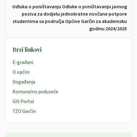
Odluka o poništavanju Odluke o poništavanju javnog
poziva za dodjelu jednokratne novčane potpore
studentima sa područja Općine Garčin za akademsku
godinu 2024/2025
Brzi linkovi
E-građani
O općini
Događanja
Komunalno poduzeće
GIS Portal
TZO Garčin