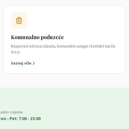
Komunalno poduzeće
Raspored odvoza otpada, komunalne usluge i kontakt Garčin
d.o.o.
Saznaj više
adno vrijeme
on - Pet: 7:00 - 15:00