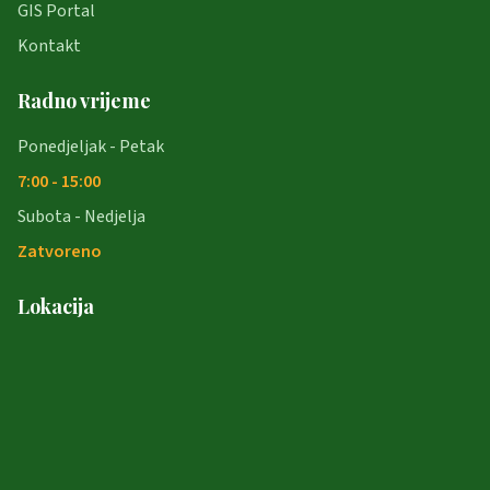
GIS Portal
Kontakt
Radno vrijeme
Ponedjeljak - Petak
7:00 - 15:00
Subota - Nedjelja
Zatvoreno
Lokacija