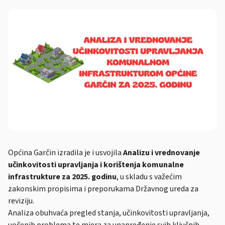
Općina Garčin izradila je i usvojila
Analizu i vrednovanje
učinkovitosti upravljanja i korištenja komunalne
infrastrukture za 2025. godinu
, u skladu s važećim
zakonskim propisima i preporukama Državnog ureda za
reviziju.
Analiza obuhvaća pregled stanja, učinkovitosti upravljanja,