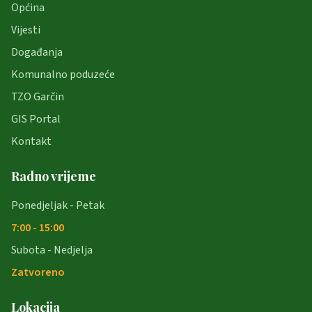
Općina
Vijesti
Događanja
Komunalno poduzeće
TZO Garčin
GIS Portal
Kontakt
Radno vrijeme
Ponedjeljak - Petak
7:00 - 15:00
Subota - Nedjelja
Zatvoreno
Lokacija