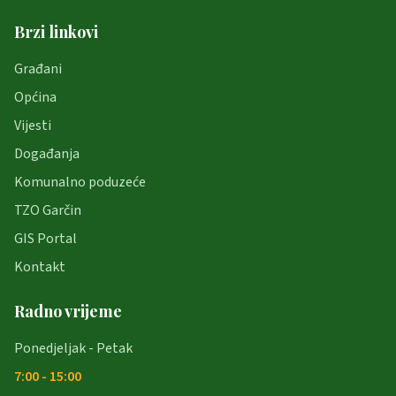
Brzi linkovi
Građani
Općina
Vijesti
Događanja
Komunalno poduzeće
TZO Garčin
GIS Portal
Kontakt
Radno vrijeme
Ponedjeljak - Petak
7:00 - 15:00