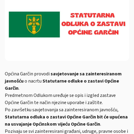
Općina Garčin provodi
savjetovanje sa zainteresiranom
javnošću
o nacrtu
Statutarne odluke o zastavi Općine
Garčin
.
Predmetnom Odlukom uređuje se opis i izgled zastave
Općine Garčin te način njezine uporabe i zaštite.
Po završetku savjetovanja sa zainteresiranom javnošću,
Statutarna odluka o zastavi Općine Garčin bit će upućena
na usvajanje Općinskom vijeću Općine Garčin
.
Pozivaju se svi zainteresirani građani, udruge, pravne osobe i