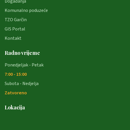
Događanja
Komunalno poduzeće
TZO Garčin
GIS Portal
Kontakt
Radno vrijeme
Ponedjeljak - Petak
7:00 - 15:00
Subota - Nedjelja
Zatvoreno
Lokacija