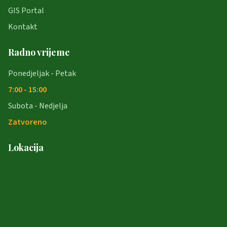
GIS Portal
Kontakt
Radno vrijeme
Ponedjeljak - Petak
7:00 - 15:00
Subota - Nedjelja
Zatvoreno
Lokacija