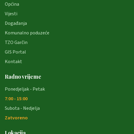
Općina
Vijesti
Događanja
Komunalno poduzeće
TZO Garčin
GIS Portal
Kontakt
Radno vrijeme
Ponedjeljak - Petak
7:00 - 15:00
Subota - Nedjelja
Zatvoreno
Lokacija