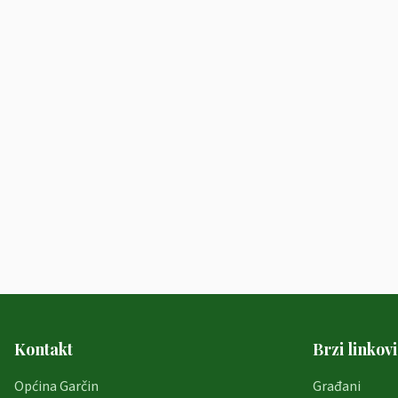
Kontakt
Brzi linkovi
Općina Garčin
Građani