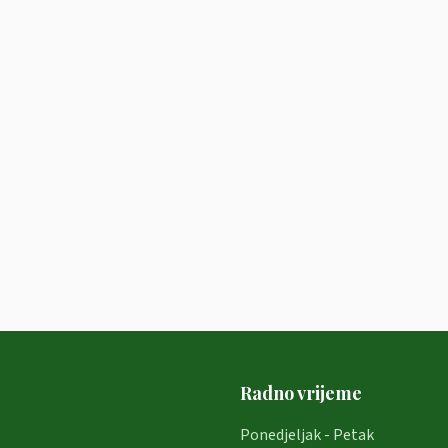
Radno vrijeme
Ponedjeljak - Petak