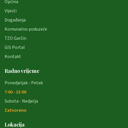
Općina
Vijesti
Događanja
Komunalno poduzeće
TZO Garčin
GIS Portal
Kontakt
Radno vrijeme
Ponedjeljak - Petak
7:00 - 15:00
Subota - Nedjelja
Zatvoreno
Lokacija