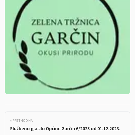
« PRETHODNA
Službeno glasilo Općine Garčin 6/2023 od 01.12.2023.