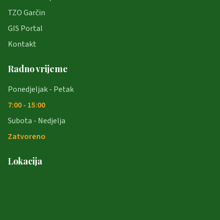
TZO Garčin
GIS Portal
Kontakt
Radno vrijeme
Ponedjeljak - Petak
7:00 - 15:00
Subota - Nedjelja
Zatvoreno
Lokacija