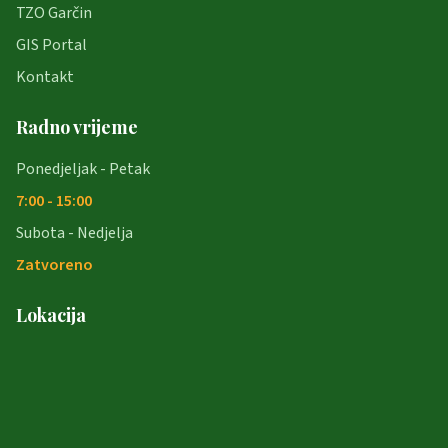
TZO Garčin
GIS Portal
Kontakt
Radno vrijeme
Ponedjeljak - Petak
7:00 - 15:00
Subota - Nedjelja
Zatvoreno
Lokacija