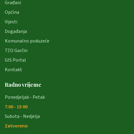
Građani
Općina
Vijesti
Događanja
Komunalno poduzeće
TZO Garčin
GIS Portal
Kontakt
Radno vrijeme
Ponedjeljak - Petak
7:00 - 15:00
Subota - Nedjelja
Zatvoreno