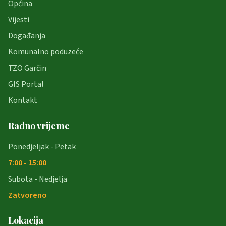
Općina
Vijesti
Događanja
Komunalno poduzeće
TZO Garčin
GIS Portal
Kontakt
Radno vrijeme
Ponedjeljak - Petak
7:00 - 15:00
Subota - Nedjelja
Zatvoreno
Lokacija