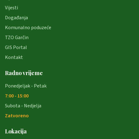
Vijesti
Događanja
Komunalno poduzeće
TZO Garčin
GIS Portal
Kontakt
Radno vrijeme
Ponedjeljak - Petak
7:00 - 15:00
Subota - Nedjelja
Zatvoreno
Lokacija