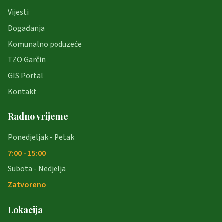
Vijesti
Događanja
Komunalno poduzeće
TZO Garčin
GIS Portal
Kontakt
Radno vrijeme
Ponedjeljak - Petak
7:00 - 15:00
Subota - Nedjelja
Zatvoreno
Lokacija