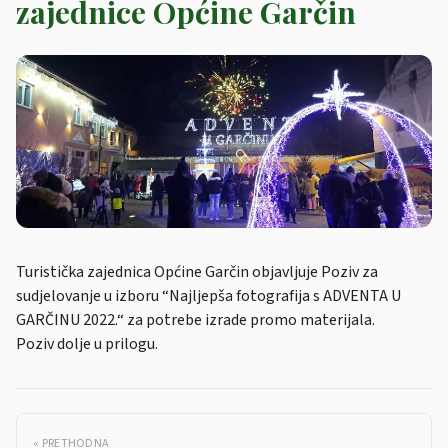
zajednice Općine Garčin
Turistička zajednica Općine Garčin objavljuje Poziv za
sudjelovanje u izboru “Najljepša fotografija s ADVENTA U
GARČINU 2022.“ za potrebe izrade promo materijala.
Poziv dolje u prilogu.
« PRETHODNA