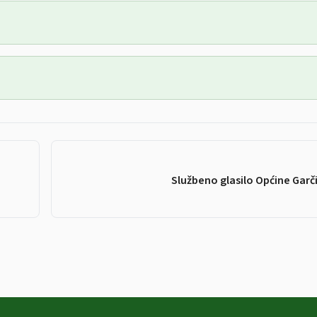
Službeno glasilo Općine Garči