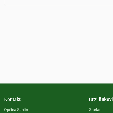
Kontakt
Brzi linkovi
Općina Garčin
Građani