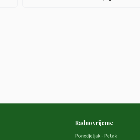
Radno vrijeme
Ponedjeljak - Petak