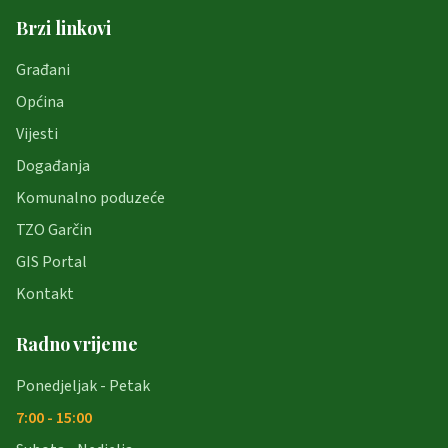
Brzi linkovi
Građani
Općina
Vijesti
Događanja
Komunalno poduzeće
TZO Garčin
GIS Portal
Kontakt
Radno vrijeme
Ponedjeljak - Petak
7:00 - 15:00