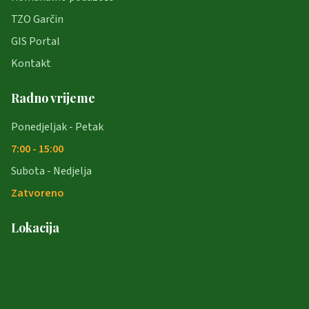
TZO Garčin
GIS Portal
Kontakt
Radno vrijeme
Ponedjeljak - Petak
7:00 - 15:00
Subota - Nedjelja
Zatvoreno
Lokacija