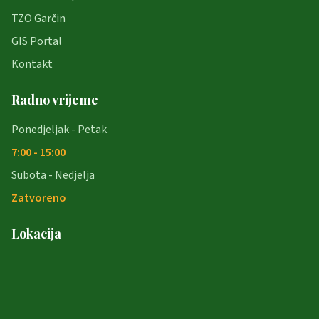
TZO Garčin
GIS Portal
Kontakt
Radno vrijeme
Ponedjeljak - Petak
7:00 - 15:00
Subota - Nedjelja
Zatvoreno
Lokacija