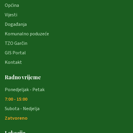
Općina
Vijesti
Događanja
Komunalno poduzeće
TZO Garčin
GIS Portal
Kontakt
Radno vrijeme
Ponedjeljak - Petak
7:00 - 15:00
Subota - Nedjelja
Zatvoreno