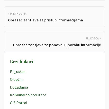
« PRETHODNA
Obrazac zahtjeva za pristup informacijama
SLJEDEĆA »
Obrazac zahtjeva za ponovnu uporabu informacije
Brzi linkovi
E-građani
O općini
Događanja
Komunalno poduzeće
GIS Portal