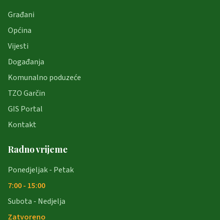
Građani
Općina
Vijesti
Događanja
Komunalno poduzeće
TZO Garčin
GIS Portal
Kontakt
Radno vrijeme
Ponedjeljak - Petak
7:00 - 15:00
Subota - Nedjelja
Zatvoreno