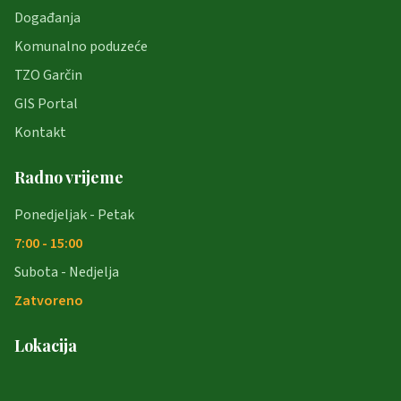
Događanja
Komunalno poduzeće
TZO Garčin
GIS Portal
Kontakt
Radno vrijeme
Ponedjeljak - Petak
7:00 - 15:00
Subota - Nedjelja
Zatvoreno
Lokacija