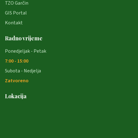
TZO Garčin
GIS Portal
Kontakt
Radno vrijeme
Ponedjeljak - Petak
7:00 - 15:00
Subota - Nedjelja
Zatvoreno
Lokacija