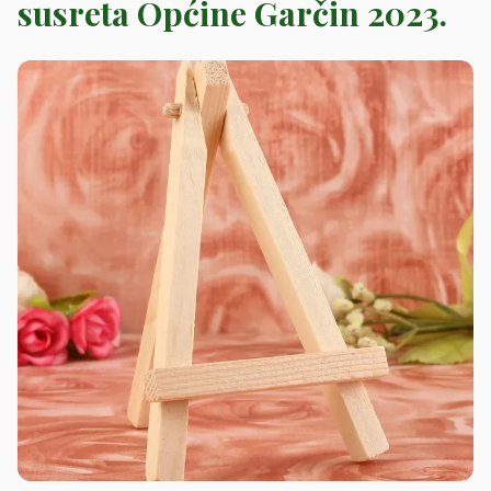
susreta Općine Garčin 2023.