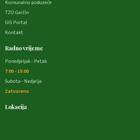
Komunalno poduzeće
TZO Garčin
GIS Portal
Kontakt
Radno vrijeme
Ponedjeljak - Petak
7:00 - 15:00
Subota - Nedjelja
Zatvoreno
Lokacija