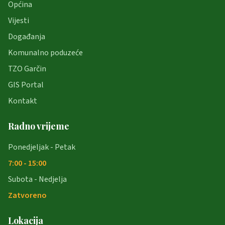
Općina
Vijesti
Događanja
Komunalno poduzeće
TZO Garčin
GIS Portal
Kontakt
Radno vrijeme
Ponedjeljak - Petak
7:00 - 15:00
Subota - Nedjelja
Zatvoreno
Lokacija