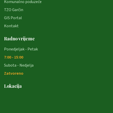
Komunalno poduzeće
TZO Garčin
GIS Portal
Kontakt
Radno vrijeme
Ponedjeljak - Petak
7:00 - 15:00
Subota - Nedjelja
Zatvoreno
Lokacija