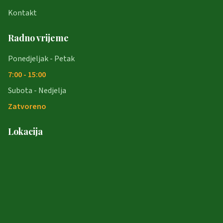
Kontakt
Radno vrijeme
Ponedjeljak - Petak
7:00 - 15:00
Subota - Nedjelja
Zatvoreno
Lokacija