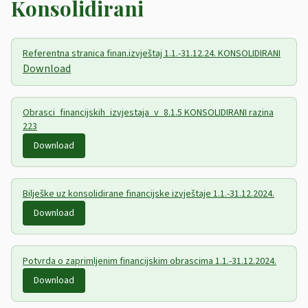
Konsolidirani
Referentna stranica finan.izvještaj 1.1.-31.12.24. KONSOLIDIRANI
Download
Obrasci_financijskih_izvjestaja_v_8.1.5 KONSOLIDIRANI razina
223
Download
Bilješke uz konsolidirane financijske izvještaje 1.1.-31.12.2024.
Download
Potvrda o zaprimljenim financijskim obrascima 1.1.-31.12.2024.
Download