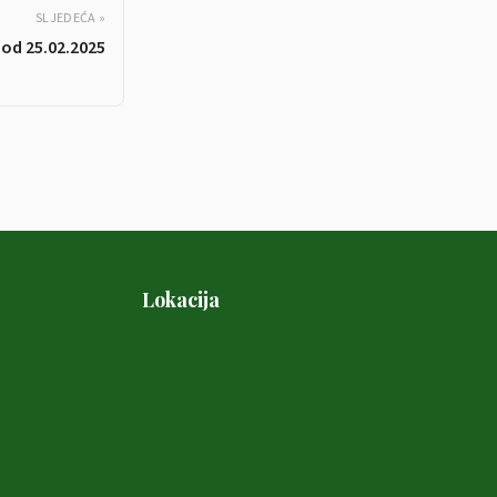
SLJEDEĆA »
 od 25.02.2025
Lokacija