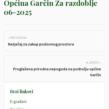
Općina Garčin Za razdoblje
06-2025
« PRETHODNA
Natječaj za zakup poslovnog prostora
SLJEDEĆA »
Proglašena prirodna nepogoda na području općine
Garčin
Brzi linkovi
E-građani