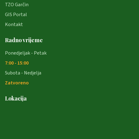
TZO Garčin
GIS Portal
Kontakt
Radno vrijeme
Ponedjeljak - Petak
7:00 - 15:00
Subota - Nedjelja
Zatvoreno
Lokacija