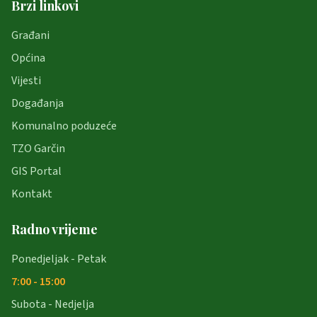
Brzi linkovi
Građani
Općina
Vijesti
Događanja
Komunalno poduzeće
TZO Garčin
GIS Portal
Kontakt
Radno vrijeme
Ponedjeljak - Petak
7:00 - 15:00
Subota - Nedjelja