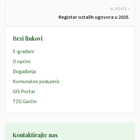
SLJEDEĆA »
Registar ostalih ugovora u 2025.
Brzi linkovi
E-građani
O općini
Događanja
Komunalno poduzeće
GIS Portal
TZO Garčin
Kontaktirajte nas