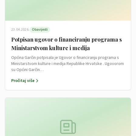
23.04.2026.
Obavijesti
Potpisan ugovor o financiranju programa s
Ministarstvom kulture i medija
Općina Garčin potpisala je Ugovor o financiranju programa s
Ministarstvom kulture i medija Republike Hrvatske . Ugovorom
su Općini Garčin…
Pročitaj više