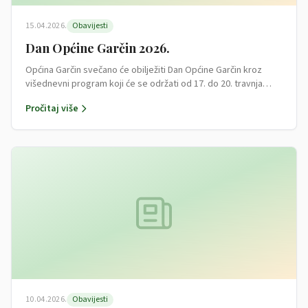
15.04.2026.
Obavijesti
Dan Općine Garčin 2026.
Općina Garčin svečano će obilježiti Dan Općine Garčin kroz
višednevni program koji će se održati od 17. do 20. travnja…
Pročitaj više
10.04.2026.
Obavijesti