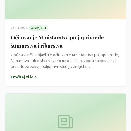
23.04.2026.
Obavijesti
Očitovanje Ministarstva poljoprivrede,
šumarstva i ribarstva
Općina Garčin objavljuje očitovanje Ministarstva poljoprivrede,
šumarstva i ribarstva vezano uz odluku o izboru najpovoljnije
ponude za zakup poljoprivrednog zemljišta…
Pročitaj više