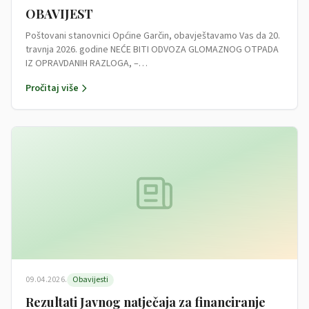
OBAVIJEST
Poštovani stanovnici Općine Garčin, obavještavamo Vas da 20.
travnja 2026. godine NEĆE BITI ODVOZA GLOMAZNOG OTPADA
IZ OPRAVDANIH RAZLOGA, –…
Pročitaj više
09.04.2026.
Obavijesti
Rezultati Javnog natječaja za financiranje