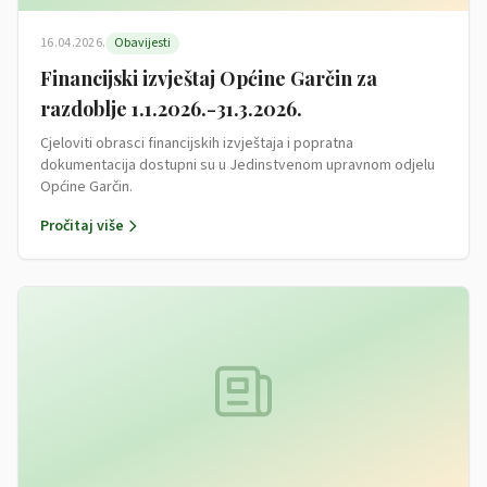
16.04.2026.
Obavijesti
Financijski izvještaj Općine Garčin za
razdoblje 1.1.2026.-31.3.2026.
Cjeloviti obrasci financijskih izvještaja i popratna
dokumentacija dostupni su u Jedinstvenom upravnom odjelu
Općine Garčin.
Pročitaj više