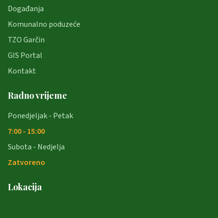
Događanja
Komunalno poduzeće
TZO Garčin
GIS Portal
Kontakt
Radno vrijeme
Ponedjeljak - Petak
7:00 - 15:00
Subota - Nedjelja
Zatvoreno
Lokacija