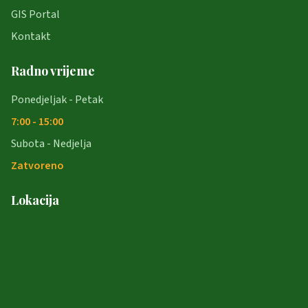
GIS Portal
Kontakt
Radno vrijeme
Ponedjeljak - Petak
7:00 - 15:00
Subota - Nedjelja
Zatvoreno
Lokacija