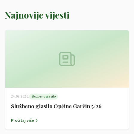
Najnovije vijesti
24.07.2026.
Službeno glasilo
Službeno glasilo Općine Garčin 5/26
Pročitaj više