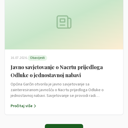
16.07.2026.
Obavijesti
Javno savjetovanje o Nacrtu prijedloga
Odluke o jednostavnoj nabavi
Općina Garčin otvorila je javno savjetovanje sa
zainteresiranom javnošću o Nacrtu prijedloga Odluke o
jednostavnoj nabavi. Savjetovanje se provodi radi…
Pročitaj više