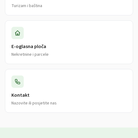
Turizam i baština
E-oglasna ploča
Nekretnine i parcele
Kontakt
Nazovite ili posjetite nas