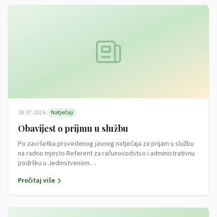
18.07.2026.
Natječaji
Obavijest o prijmu u službu
Po završetku provedenog javnog natječaja za prijam u službu
na radno mjesto Referent za računovodstvo i administrativnu
podršku u Jedinstvenom…
Pročitaj više