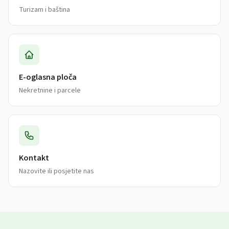
Turizam i baština
E-oglasna ploča
Nekretnine i parcele
Kontakt
Nazovite ili posjetite nas