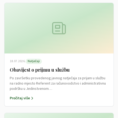
18.07.2026.
Natječaji
Obavijest o prijmu u službu
Po završetku provedenog javnog natječaja za prijam u službu
na radno mjesto Referent za računovodstvo i administrativnu
podršku u Jedinstvenom…
Pročitaj više