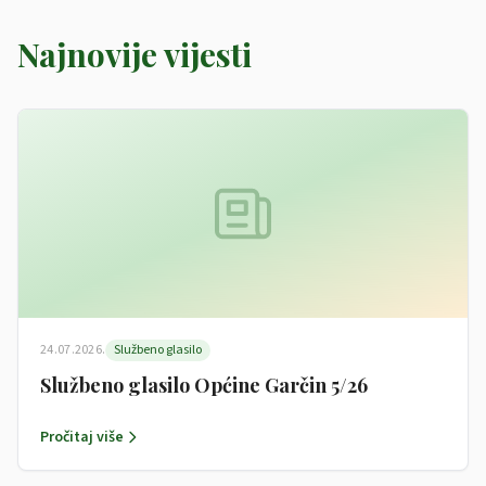
Najnovije vijesti
24.07.2026.
Službeno glasilo
Službeno glasilo Općine Garčin 5/26
Pročitaj više