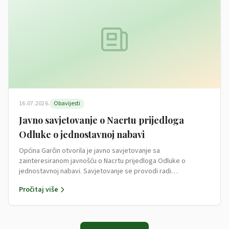
16.07.2026.
Obavijesti
Javno savjetovanje o Nacrtu prijedloga
Odluke o jednostavnoj nabavi
Općina Garčin otvorila je javno savjetovanje sa
zainteresiranom javnošću o Nacrtu prijedloga Odluke o
jednostavnoj nabavi. Savjetovanje se provodi radi…
Pročitaj više