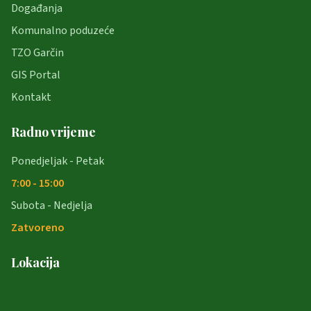
Događanja
Komunalno poduzeće
TZO Garčin
GIS Portal
Kontakt
Radno vrijeme
Ponedjeljak - Petak
7:00 - 15:00
Subota - Nedjelja
Zatvoreno
Lokacija