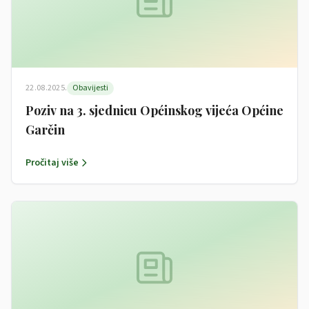
22.08.2025.
Obavijesti
Poziv na 3. sjednicu Općinskog vijeća Općine
Garčin
Pročitaj više